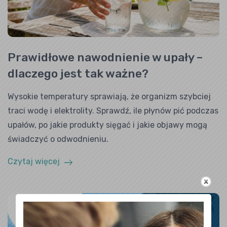
Prawidłowe nawodnienie w upały –
dlaczego jest tak ważne?
Wysokie temperatury sprawiają, że organizm szybciej
traci wodę i elektrolity. Sprawdź, ile płynów pić podczas
upałów, po jakie produkty sięgać i jakie objawy mogą
świadczyć o odwodnieniu.
Czytaj więcej