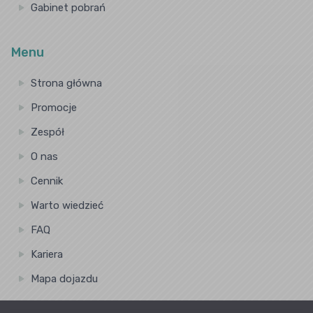
Gabinet pobrań
Menu
Strona główna
Promocje
Zespół
O nas
Cennik
Warto wiedzieć
FAQ
Kariera
Mapa dojazdu