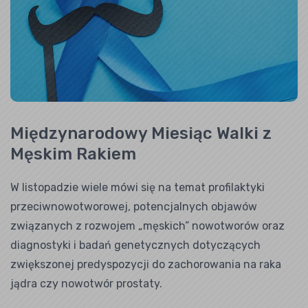
Międzynarodowy Miesiąc Walki z
Męskim Rakiem
W listopadzie wiele mówi się na temat profilaktyki
przeciwnowotworowej, potencjalnych objawów
związanych z rozwojem „męskich” nowotworów oraz
diagnostyki i badań genetycznych dotyczących
zwiększonej predyspozycji do zachorowania na raka
jądra czy nowotwór prostaty.