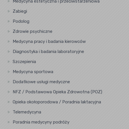
Medycyna estetyczna i przeciwstarzeniowa
Zabiegi
Podolog
Zdrowie psychiczne
Medycyna pracy i badania kierowców
Diagnostyka i badania laboratoryjne
Szczepienia
Medycyna sportowa
Dodatkowe usługi medyczne
NFZ / Podstawowa Opieka Zdrowotna (POZ)
Opieka okołoporodowa / Poradnia laktacyjna
Telemedycyna
Poradnia medycyny podróży